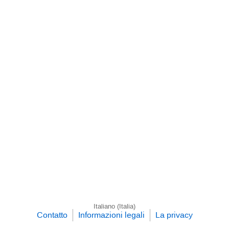
Italiano (Italia)
Contatto
Informazioni legali
La privacy