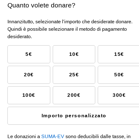
Quanto volete donare?
Innanzitutto, selezionate l'importo che desiderate donare.
Quindi è possibile selezionare il metodo di pagamento
desiderato.
5€
10€
15€
20€
25€
50€
100€
200€
300€
Importo personalizzato
Le donazioni a
SUMA-EV
sono deducibili dalle tasse, in