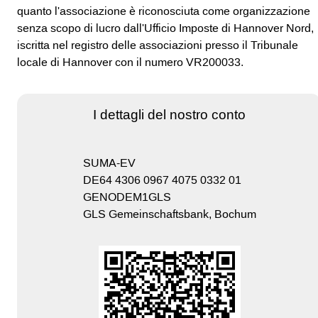
quanto l'associazione è riconosciuta come organizzazione
senza scopo di lucro dall'Ufficio Imposte di Hannover Nord,
iscritta nel registro delle associazioni presso il Tribunale
locale di Hannover con il numero VR200033.
I dettagli del nostro conto
SUMA-EV
DE64 4306 0967 4075 0332 01
GENODEM1GLS
GLS Gemeinschaftsbank, Bochum