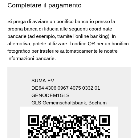
Completare il pagamento
Si prega di avviare un bonifico bancario presso la
propria banca di fiducia alle seguenti coordinate
bancarie (ad esempio, tramite l'online banking). In
alternativa, potete utilizzare il codice QR per un bonifico
fotografico per trasferire automaticamente le nostre
informazioni bancarie.
SUMA-EV
DE64 4306 0967 4075 0332 01
GENODEM1GLS
GLS Gemeinschaftsbank, Bochum