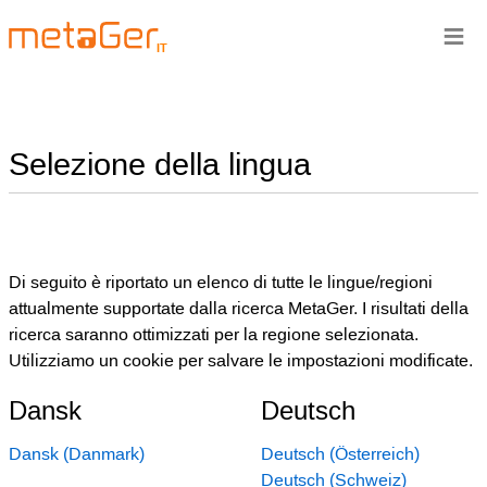
≡
IT
Selezione della lingua
Di seguito è riportato un elenco di tutte le lingue/regioni
attualmente supportate dalla ricerca MetaGer. I risultati della
ricerca saranno ottimizzati per la regione selezionata.
Utilizziamo un cookie per salvare le impostazioni modificate.
Dansk
Deutsch
Dansk (Danmark)
Deutsch (Österreich)
Deutsch (Schweiz)