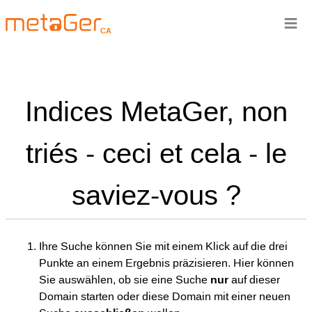
≡
CA
Indices MetaGer, non
triés - ceci et cela - le
saviez-vous ?
Ihre Suche können Sie mit einem Klick auf die drei
Punkte an einem Ergebnis präzisieren. Hier können
Sie auswählen, ob sie eine Suche
nur
auf dieser
Domain starten oder diese Domain mit einer neuen