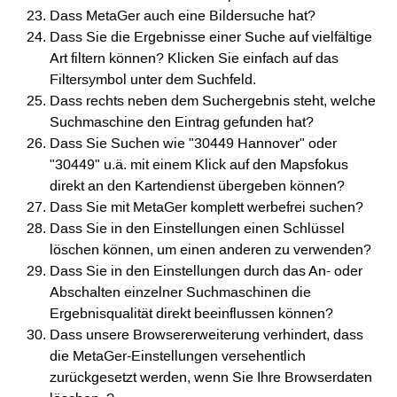
Dass MetaGer auch eine Bildersuche hat?
Dass Sie die Ergebnisse einer Suche auf vielfältige
Art filtern können? Klicken Sie einfach auf das
Filtersymbol unter dem Suchfeld.
Dass rechts neben dem Suchergebnis steht, welche
Suchmaschine den Eintrag gefunden hat?
Dass Sie Suchen wie "30449 Hannover" oder
"30449" u.ä. mit einem Klick auf den Mapsfokus
direkt an den Kartendienst übergeben können?
Dass Sie mit MetaGer komplett werbefrei suchen?
Dass Sie in den Einstellungen einen Schlüssel
löschen können, um einen anderen zu verwenden?
Dass Sie in den Einstellungen durch das An- oder
Abschalten einzelner Suchmaschinen die
Ergebnisqualität direkt beeinflussen können?
Dass unsere Browsererweiterung verhindert, dass
die MetaGer-Einstellungen versehentlich
zurückgesetzt werden, wenn Sie Ihre Browserdaten