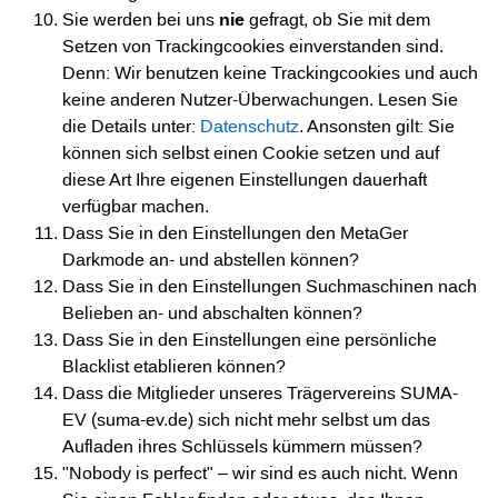
Sie werden bei uns
nie
gefragt, ob Sie mit dem
Setzen von Trackingcookies einverstanden sind.
Denn: Wir benutzen keine Trackingcookies und auch
keine anderen Nutzer-Überwachungen. Lesen Sie
die Details unter:
Datenschutz
. Ansonsten gilt: Sie
können sich selbst einen Cookie setzen und auf
diese Art Ihre eigenen Einstellungen dauerhaft
verfügbar machen.
Dass Sie in den Einstellungen den MetaGer
Darkmode an- und abstellen können?
Dass Sie in den Einstellungen Suchmaschinen nach
Belieben an- und abschalten können?
Dass Sie in den Einstellungen eine persönliche
Blacklist etablieren können?
Dass die Mitglieder unseres Trägervereins SUMA-
EV (suma-ev.de) sich nicht mehr selbst um das
Aufladen ihres Schlüssels kümmern müssen?
"Nobody is perfect" – wir sind es auch nicht. Wenn