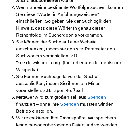
Suche
ausschließen
wollen.
Wenn Sie eine bestimmte Wortfolge suchen, können
Sie diese "Wörter in Anführungszeichen"
einschließen. So geben Sie der Suchlogik den
Hinweis, dass diese Wörter in genau dieser
Reihenfolge im Suchergebnis vorkommen.
Sie können die Suche auf eine Website
einschränken, indem sie den site-Parameter den
Suchwörtern voranstellen, z.B.
"site:de.wikipedia.org" (für Treffer aus der deutschen
Wikipedia).
Sie können Suchbegriffe von der Suche
ausschließen, indem Sie ihnen ein Minus
voranstellen, z.B.: Sport -Fußball
MetaGer wird zum großen Teil aus
Spenden
finanziert – ohne Ihre
Spenden
müssten wir den
Betrieb einstellen.
Wir respektieren Ihre Privatsphäre: Wir speichern
keine personenbezogenen Daten und verwenden