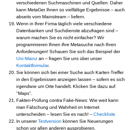
verschiedenen Suchmaschinen und Quellen: Daher
kann MetaGer Ihnen so vielfältige Ergebnisse – auch
abseits vom Mainstream – liefern.
Wenn in Ihrer Firma täglich viele verschiedene
Datenbanken und Suchdienste abzufragen sind –
warum machen Sie es nicht einfacher?
Wir
programmieren Ihnen
Ihre
Metasuche nach Ihren
Anforderungen! Schauen Sie sich das Beispiel der
Uni-Mainz
an – fragen Sie uns über unser
Kontaktformular
.
Sie können sich bei einer Suche auch Karten-Treffer
in den Ergebnissen anzeigen lassen – sofern es sich
irgendwie um Orte handelt. Klicken Sie dazu auf
"Maps".
Fakten-Prüfung contra Fake-News: Wie weit kann
man Fälschung und Wahrheit im Internet
unterscheiden – lesen Sie es nach! –
Checkliste
In unserer
Testversion
können Sie Neuerungen
schon vor allen anderen ausprobieren.