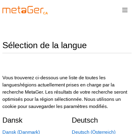
≡
CA
Sélection de la langue
Vous trouverez ci-dessous une liste de toutes les
langues/régions actuellement prises en charge par la
recherche MetaGer. Les résultats de votre recherche seront
optimisés pour la région sélectionnée. Nous utilisons un
cookie pour sauvegarder les paramètres modifiés.
Dansk
Deutsch
Dansk (Danmark)
Deutsch (Österreich)