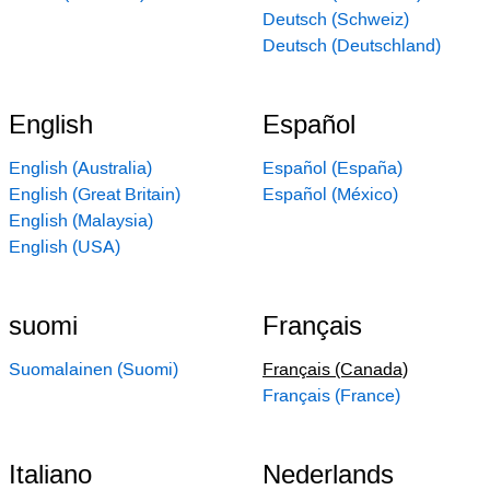
Deutsch (Schweiz)
Deutsch (Deutschland)
English
Español
English (Australia)
Español (España)
English (Great Britain)
Español (México)
English (Malaysia)
English (USA)
suomi
Français
Suomalainen (Suomi)
Français (Canada)
Français (France)
Italiano
Nederlands