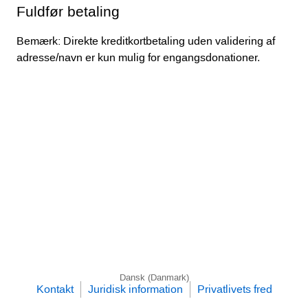
Fuldfør betaling
Bemærk: Direkte kreditkortbetaling uden validering af
adresse/navn er kun mulig for engangsdonationer.
Dansk (Danmark)
Kontakt
Juridisk information
Privatlivets fred