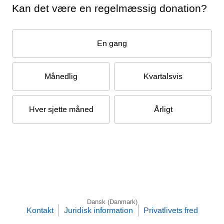
Kan det være en regelmæssig donation?
En gang
Månedlig
Kvartalsvis
Hver sjette måned
Årligt
Dansk (Danmark)
Kontakt
Juridisk information
Privatlivets fred