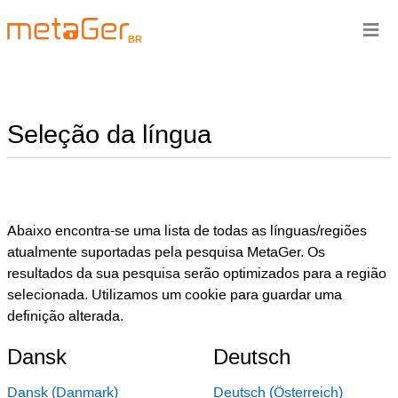
≡
BR
Seleção da língua
Abaixo encontra-se uma lista de todas as línguas/regiões
atualmente suportadas pela pesquisa MetaGer. Os
resultados da sua pesquisa serão optimizados para a região
selecionada. Utilizamos um cookie para guardar uma
definição alterada.
Dansk
Deutsch
Dansk (Danmark)
Deutsch (Österreich)