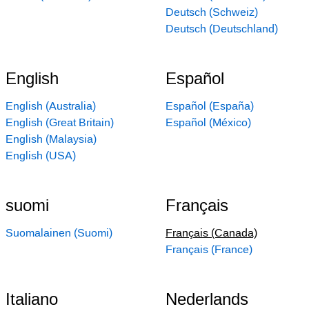
Deutsch (Schweiz)
Deutsch (Deutschland)
English
Español
English (Australia)
Español (España)
English (Great Britain)
Español (México)
English (Malaysia)
English (USA)
suomi
Français
Suomalainen (Suomi)
Français (Canada)
Français (France)
Italiano
Nederlands