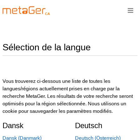
≡
CA
Sélection de la langue
Vous trouverez ci-dessous une liste de toutes les
langues/régions actuellement prises en charge par la
recherche MetaGer. Les résultats de votre recherche seront
optimisés pour la région sélectionnée. Nous utilisons un
cookie pour sauvegarder les paramètres modifiés.
Dansk
Deutsch
Dansk (Danmark)
Deutsch (Österreich)