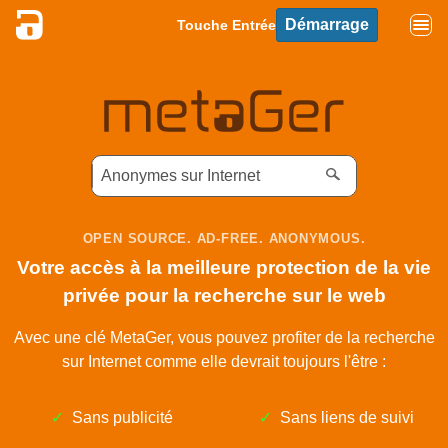
Démarrage
Touche Entrée
OPEN SOURCE. AD-FREE. ANONYMOUS.
Votre accès à la meilleure protection de la vie
privée pour la recherche sur le web
Avec une clé MetaGer, vous pouvez profiter de la recherche
sur Internet comme elle devrait toujours l'être :
Sans publicité
Sans liens de suivi