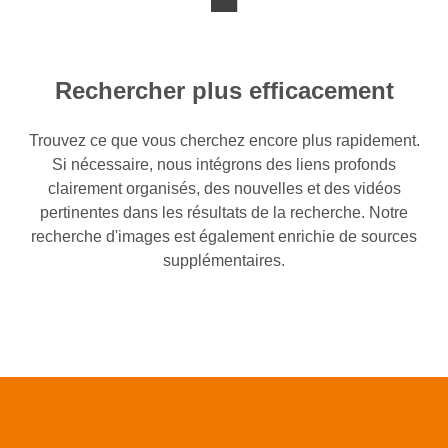
Rechercher plus efficacement
Trouvez ce que vous cherchez encore plus rapidement.
Si nécessaire, nous intégrons des liens profonds
clairement organisés, des nouvelles et des vidéos
pertinentes dans les résultats de la recherche. Notre
recherche d'images est également enrichie de sources
supplémentaires.