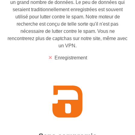
un grand nombre de données. Le peu de données qui
seraient traditionnellement enregistrées est souvent
utilisé pour lutter contre le spam. Notre moteur de
recherche est conçu de telle sorte qu'il n'est pas
nécessaire de lutter contre le spam. Vous ne
rencontrerez plus de captchas sur notre site, même avec
un VPN.
Enregistrement