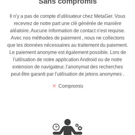
Sans compromis
Il n'y a pas de compte d'utilisateur chez MetaGer. Vous
recevrez de notre part une clé générée de manière
aléatoire. Aucune information de contact n'est requise.
Avec nos méthodes de paiement
, nous ne collectons
que les données nécessaires au traitement du paiement.
Le paiement anonyme est également possible. Lors de
l'utilisation de notre application Android
ou de notre
extension de navigateur, l'anonymat des recherches
peut être garanti par l'utilisation de jetons anonymes
.
Compromis