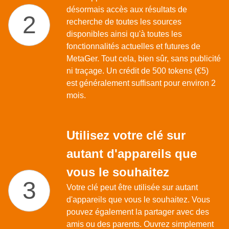
désormais accès aux résultats de
recherche de toutes les sources
disponibles ainsi qu'à toutes les
fonctionnalités actuelles et futures de
MetaGer. Tout cela, bien sûr, sans publicité
ni traçage. Un crédit de 500 tokens (€5)
est généralement suffisant pour environ 2
mois.
Utilisez votre clé sur
autant d'appareils que
vous le souhaitez
Votre clé peut être utilisée sur autant
d'appareils que vous le souhaitez. Vous
pouvez également la partager avec des
amis ou des parents. Ouvrez simplement