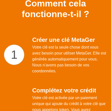
Comment cela
fonctionne-t-il ?
Créer une clé MetaGer
Votre clé est la seule chose dont vous
avez besoin pour utiliser MetaGer. Elle est
générée automatiquement pour vous.
Nous n'avons pas besoin de vos
coordonnées.
Complétez votre crédit
Votre clé est activée par un paiement
unique
qui ajoute du crédit à votre clé que
nous appelons token. Vous aurez