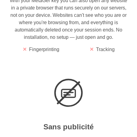
With your MetaGer key you can also open any website
in a private browser that runs securely on our servers,
not on your device. Websites can't see who you are or
where you're browsing from, and everything is
automatically deleted once your session ends. No
installation, no setup — just open and go.
Fingerprinting
Tracking
Sans publicité