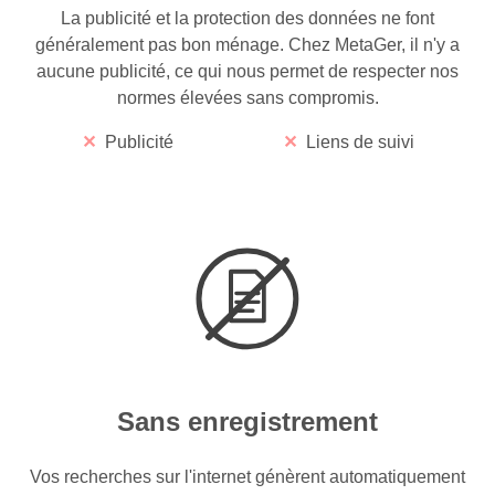
La publicité et la protection des données ne font
généralement pas bon ménage. Chez MetaGer, il n'y a
aucune publicité, ce qui nous permet de respecter nos
normes élevées sans compromis.
Publicité
Liens de suivi
Sans enregistrement
Vos recherches sur l'internet génèrent automatiquement