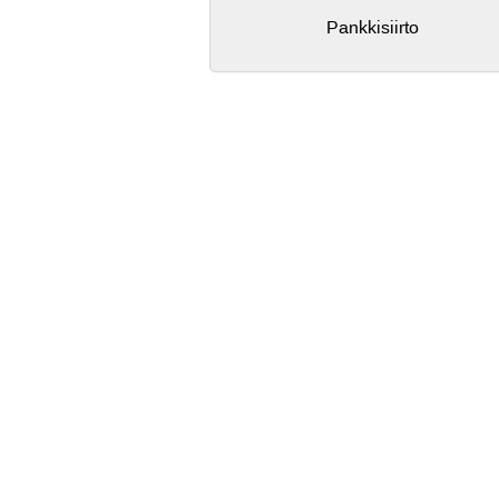
Pankkisiirto