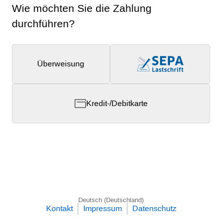
Wie möchten Sie die Zahlung
durchführen?
Überweisung
Kredit-/Debitkarte
Deutsch (Deutschland)
Kontakt
Impressum
Datenschutz