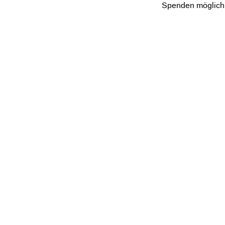
Spenden möglich