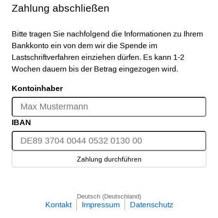
Zahlung abschließen
Bitte tragen Sie nachfolgend die Informationen zu Ihrem
Bankkonto ein von dem wir die Spende im
Lastschriftverfahren einziehen dürfen. Es kann 1-2
Wochen dauern bis der Betrag eingezogen wird.
Kontoinhaber
IBAN
Zahlung durchführen
Deutsch (Deutschland)
Kontakt
Impressum
Datenschutz