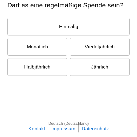
Darf es eine regelmäßige Spende sein?
Einmalig
Monatlich
Vierteljährlich
Halbjährlich
Jährlich
Deutsch (Deutschland)
Kontakt
Impressum
Datenschutz