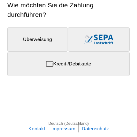
Wie möchten Sie die Zahlung
durchführen?
Überweisung
Kredit-/Debitkarte
Deutsch (Deutschland)
Kontakt
Impressum
Datenschutz