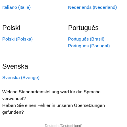
Italiano (Italia)
Nederlands (Nederland)
Polski
Português
Polski (Polska)
Português (Brasil)
Portugues (Portugal)
Svenska
Svenska (Sverige)
Welche Standardeinstellung wird für die Sprache
verwendet?
Haben Sie einen Fehler in unseren Übersetzungen
gefunden?
Deutsch (Deutschland)