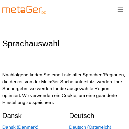
≡
DE
Sprachauswahl
Nachfolgend finden Sie eine Liste aller Sprachen/Regionen,
die derzeit von der MetaGer-Suche unterstützt werden. Ihre
Suchergebnisse werden für die ausgewählte Region
optimiert. Wir verwenden ein Cookie, um eine geänderte
Einstellung zu speichern.
Dansk
Deutsch
Dansk (Danmark)
Deutsch (Österreich)