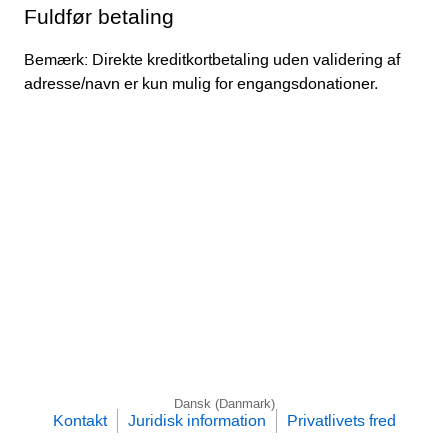
Fuldfør betaling
Bemærk: Direkte kreditkortbetaling uden validering af
adresse/navn er kun mulig for engangsdonationer.
Dansk (Danmark)
Kontakt
Juridisk information
Privatlivets fred