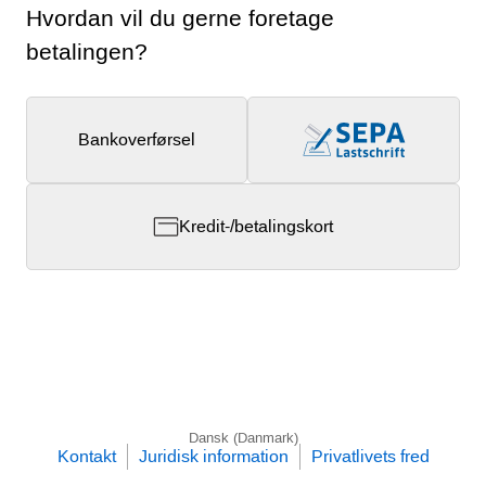
Hvordan vil du gerne foretage
betalingen?
Bankoverførsel
Kredit-/betalingskort
Dansk (Danmark)
Kontakt
Juridisk information
Privatlivets fred