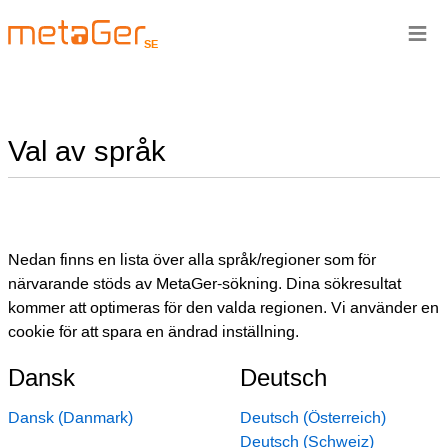
≡
SE
Val av språk
Nedan finns en lista över alla språk/regioner som för
närvarande stöds av MetaGer-sökning. Dina sökresultat
kommer att optimeras för den valda regionen. Vi använder en
cookie för att spara en ändrad inställning.
Dansk
Deutsch
Dansk (Danmark)
Deutsch (Österreich)
Deutsch (Schweiz)