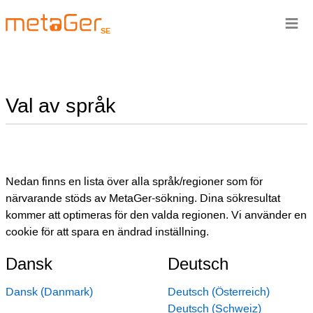
≡
SE
Val av språk
Nedan finns en lista över alla språk/regioner som för
närvarande stöds av MetaGer-sökning. Dina sökresultat
kommer att optimeras för den valda regionen. Vi använder en
cookie för att spara en ändrad inställning.
Dansk
Deutsch
Dansk (Danmark)
Deutsch (Österreich)
Deutsch (Schweiz)