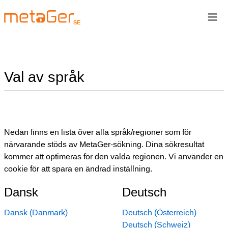
≡
SE
Val av språk
Nedan finns en lista över alla språk/regioner som för
närvarande stöds av MetaGer-sökning. Dina sökresultat
kommer att optimeras för den valda regionen. Vi använder en
cookie för att spara en ändrad inställning.
Dansk
Deutsch
Dansk (Danmark)
Deutsch (Österreich)
Deutsch (Schweiz)