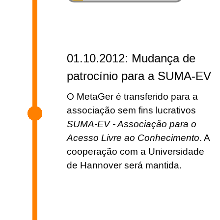
01.10.2012: Mudança de
patrocínio para a SUMA-EV
O MetaGer é transferido para a
associação sem fins lucrativos
SUMA-EV - Associação para o
Acesso Livre ao Conhecimento
. A
cooperação com a Universidade
de Hannover será mantida.