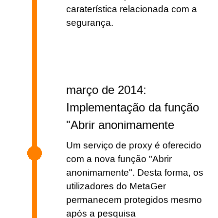
caraterística relacionada com a
segurança.
março de 2014:
Implementação da função
"Abrir anonimamente
Um serviço de proxy é oferecido
com a nova função "Abrir
anonimamente". Desta forma, os
utilizadores do MetaGer
permanecem protegidos mesmo
após a pesquisa