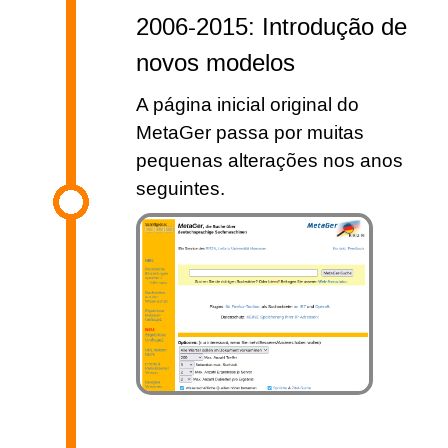
2006-2015: Introdução de
novos modelos
A página inicial original do
MetaGer passa por muitas
pequenas alterações nos anos
seguintes.