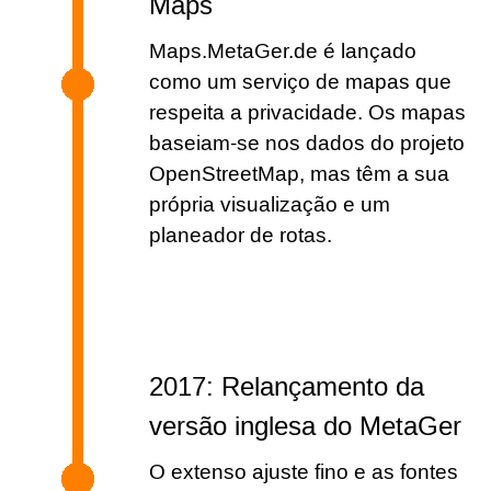
Maps
Maps.MetaGer.de é lançado
como um serviço de mapas que
respeita a privacidade. Os mapas
baseiam-se nos dados do projeto
OpenStreetMap, mas têm a sua
própria visualização e um
planeador de rotas.
2017: Relançamento da
versão inglesa do MetaGer
O extenso ajuste fino e as fontes