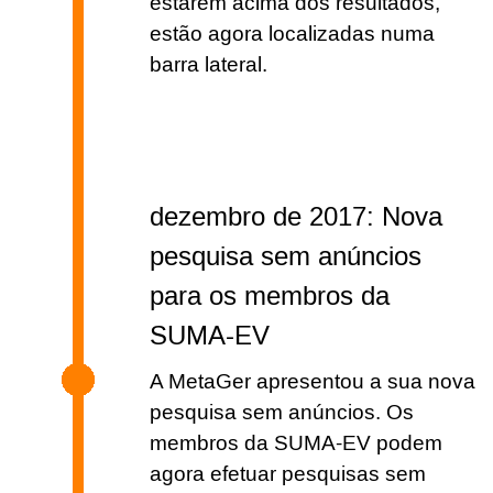
estarem acima dos resultados,
estão agora localizadas numa
barra lateral.
dezembro de 2017: Nova
pesquisa sem anúncios
para os membros da
SUMA-EV
A MetaGer apresentou a sua nova
pesquisa sem anúncios. Os
membros da SUMA-EV podem
agora efetuar pesquisas sem