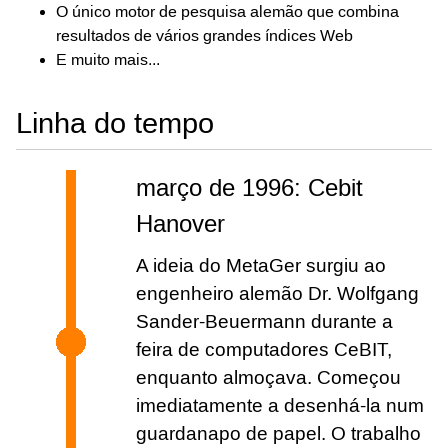
O único motor de pesquisa alemão que combina
resultados de vários grandes índices Web
E muito mais...
Linha do tempo
março de 1996: Cebit
Hanover
A ideia do MetaGer surgiu ao
engenheiro alemão Dr. Wolfgang
Sander-Beuermann durante a
feira de computadores CeBIT,
enquanto almoçava. Começou
imediatamente a desenhá-la num
guardanapo de papel. O trabalho