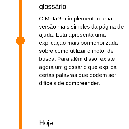
glossário
O MetaGer implementou uma
versão mais simples da página de
ajuda. Esta apresenta uma
explicação mais pormenorizada
sobre como utilizar o motor de
busca. Para além disso, existe
agora um glossário que explica
certas palavras que podem ser
difíceis de compreender.
Hoje