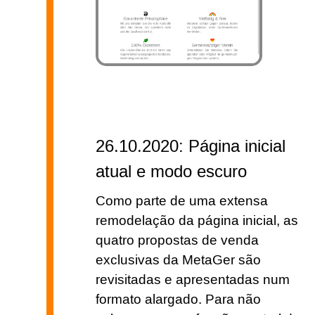
26.10.2020: Página inicial
atual e modo escuro
Como parte de uma extensa
remodelação da página inicial, as
quatro propostas de venda
exclusivas da MetaGer são
revisitadas e apresentadas num
formato alargado. Para não