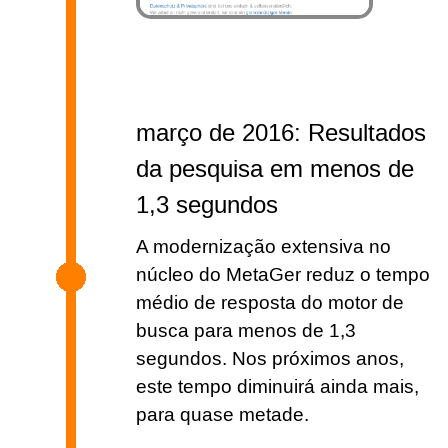
março de 2016: Resultados
da pesquisa em menos de
1,3 segundos
A modernização extensiva no
núcleo do MetaGer reduz o tempo
médio de resposta do motor de
busca para menos de 1,3
segundos. Nos próximos anos,
este tempo diminuirá ainda mais,
para quase metade.