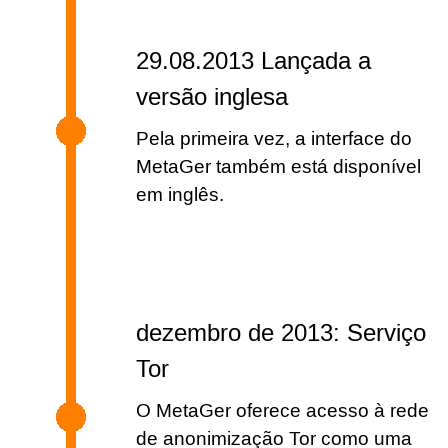
29.08.2013 Lançada a
versão inglesa
Pela primeira vez, a interface do
MetaGer também está disponível
em inglês.
dezembro de 2013: Serviço
Tor
O MetaGer oferece acesso à rede
de anonimização Tor como uma