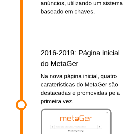
anúncios, utilizando um sistema
baseado em chaves.
2016-2019: Página inicial
do MetaGer
Na nova página inicial, quatro
caraterísticas do MetaGer são
destacadas e promovidas pela
primeira vez.