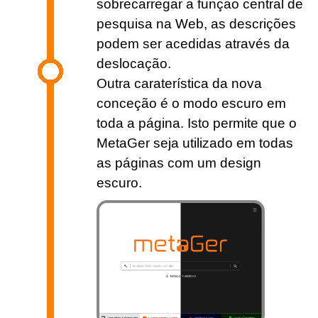
sobrecarregar a função central de
pesquisa na Web, as descrições
podem ser acedidas através da
deslocação.
Outra caraterística da nova
conceção é o modo escuro em
toda a página. Isto permite que o
MetaGer seja utilizado em todas
as páginas com um design
escuro.