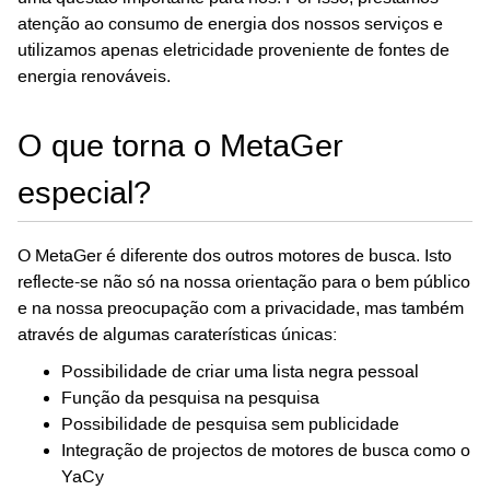
atenção ao consumo de energia dos nossos serviços e
utilizamos apenas eletricidade proveniente de fontes de
energia renováveis.
O que torna o MetaGer
especial?
O MetaGer é diferente dos outros motores de busca. Isto
reflecte-se não só na nossa orientação para o bem público
e na nossa preocupação com a privacidade, mas também
através de algumas caraterísticas únicas:
Possibilidade de criar uma lista negra pessoal
Função da pesquisa na pesquisa
Possibilidade de pesquisa sem publicidade
Integração de projectos de motores de busca como o
YaCy