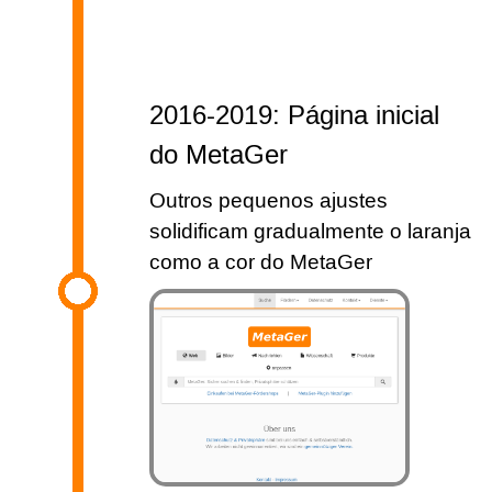
2016-2019: Página inicial
do MetaGer
Outros pequenos ajustes
solidificam gradualmente o laranja
como a cor do MetaGer