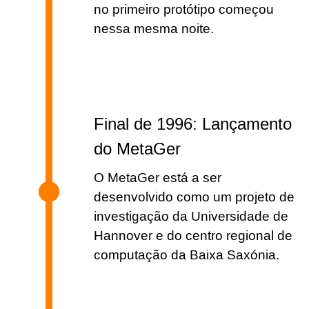
no primeiro protótipo começou
nessa mesma noite.
Final de 1996: Lançamento
do MetaGer
O MetaGer está a ser
desenvolvido como um projeto de
investigação da Universidade de
Hannover e do centro regional de
computação da Baixa Saxónia.