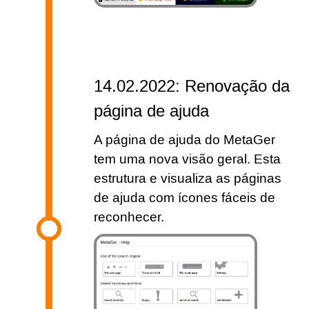
14.02.2022: Renovação da
página de ajuda
A página de ajuda do MetaGer
tem uma nova visão geral. Esta
estrutura e visualiza as páginas
de ajuda com ícones fáceis de
reconhecer.