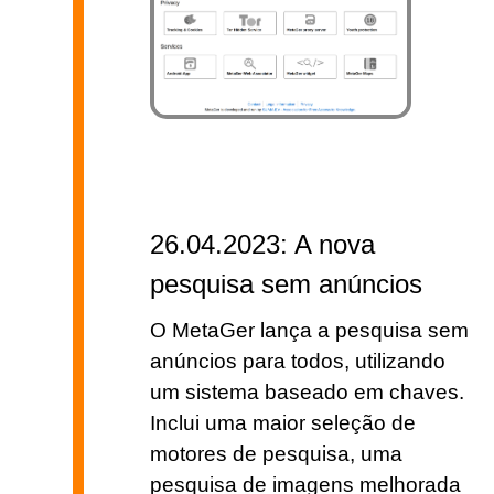
26.04.2023: A nova
pesquisa sem anúncios
O MetaGer lança a pesquisa sem
anúncios para todos, utilizando
um sistema baseado em chaves.
Inclui uma maior seleção de
motores de pesquisa, uma
pesquisa de imagens melhorada