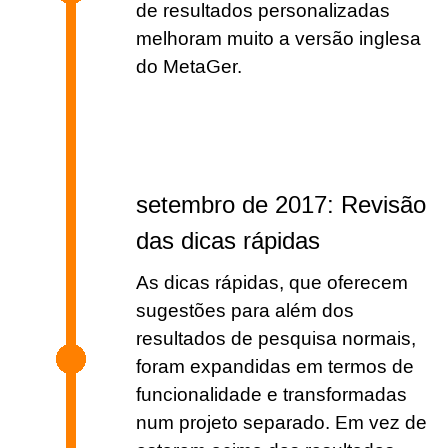
de resultados personalizadas
melhoram muito a versão inglesa
do MetaGer.
setembro de 2017: Revisão
das dicas rápidas
As dicas rápidas, que oferecem
sugestões para além dos
resultados de pesquisa normais,
foram expandidas em termos de
funcionalidade e transformadas
num projeto separado. Em vez de