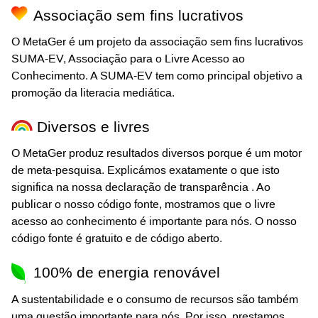
Associação sem fins lucrativos
O MetaGer é um projeto da associação sem fins lucrativos
SUMA-EV, Associação para o Livre Acesso ao
Conhecimento. A SUMA-EV tem como principal objetivo a
promoção da literacia mediática.
Diversos e livres
O MetaGer produz resultados diversos porque é um motor
de meta-pesquisa. Explicámos exatamente o que isto
significa na nossa declaração de transparência
. Ao
publicar o nosso código fonte, mostramos que o livre
acesso ao conhecimento é importante para nós. O nosso
código fonte é gratuito e de código aberto.
100% de energia renovável
A sustentabilidade e o consumo de recursos são também
uma questão importante para nós. Por isso, prestamos