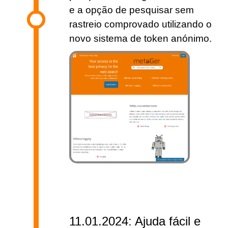
e a opção de pesquisar sem
rastreio comprovado utilizando o
novo sistema de token anónimo.
11.01.2024: Ajuda fácil e