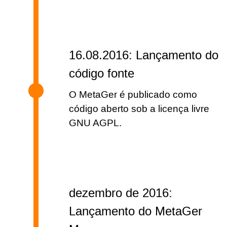
16.08.2016: Lançamento do
código fonte
O MetaGer é publicado como
código aberto sob a licença livre
GNU AGPL.
dezembro de 2016:
Lançamento do MetaGer