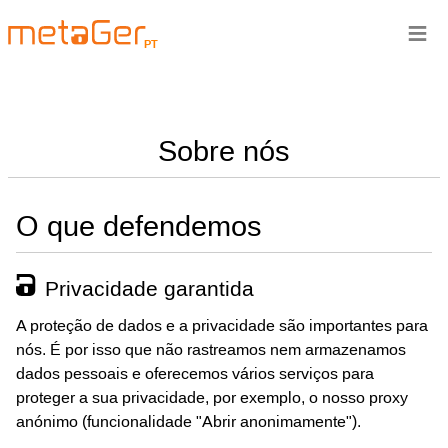
≡
PT
Sobre nós
O que defendemos
Privacidade garantida
A proteção de dados e a privacidade são importantes para
nós. É por isso que não rastreamos nem armazenamos
dados pessoais e oferecemos vários serviços para
proteger a sua privacidade, por exemplo, o nosso proxy
anónimo (funcionalidade "Abrir anonimamente").