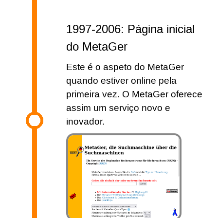
1997-2006: Página inicial
do MetaGer
Este é o aspeto do MetaGer
quando estiver online pela
primeira vez. O MetaGer oferece
assim um serviço novo e
inovador.