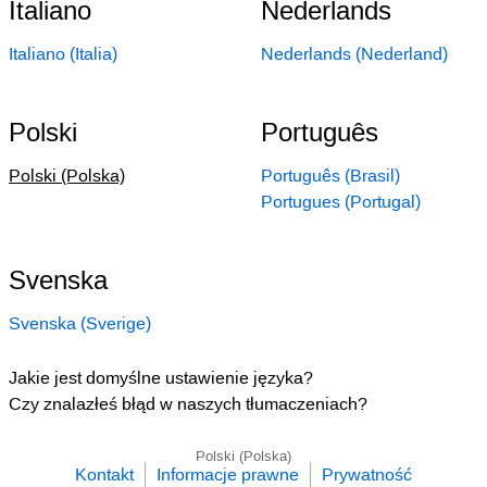
Italiano
Nederlands
Italiano (Italia)
Nederlands (Nederland)
Polski
Português
Polski (Polska)
Português (Brasil)
Portugues (Portugal)
Svenska
Svenska (Sverige)
Jakie jest domyślne ustawienie języka?
Czy znalazłeś błąd w naszych tłumaczeniach?
Polski (Polska)
Kontakt
Informacje prawne
Prywatność