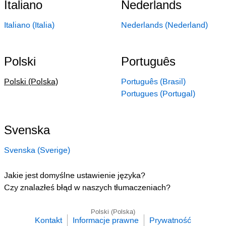
Italiano
Nederlands
Italiano (Italia)
Nederlands (Nederland)
Polski
Português
Polski (Polska)
Português (Brasil)
Portugues (Portugal)
Svenska
Svenska (Sverige)
Jakie jest domyślne ustawienie języka?
Czy znalazłeś błąd w naszych tłumaczeniach?
Polski (Polska)
Kontakt
Informacje prawne
Prywatność