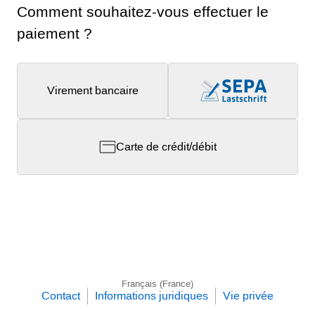
Comment souhaitez-vous effectuer le
paiement ?
Virement bancaire
Carte de crédit/débit
Français (France)
Contact
Informations juridiques
Vie privée