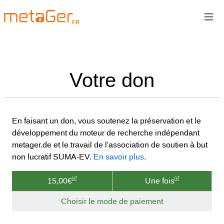
≡
FR
Votre don
En faisant un don, vous soutenez la préservation et le
développement du moteur de recherche indépendant
metager.de et le travail de l'association de soutien à but
non lucratif SUMA-EV.
En savoir plus
.
15,00€
Une fois
Choisir le mode de paiement