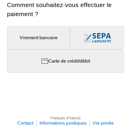
Comment souhaitez-vous effectuer le
paiement ?
Virement bancaire
Carte de crédit/débit
Français (France)
Contact
Informations juridiques
Vie privée