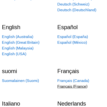
Deutsch (Schweiz)
Deutsch (Deutschland)
English
Español
English (Australia)
Español (España)
English (Great Britain)
Español (México)
English (Malaysia)
English (USA)
suomi
Français
Suomalainen (Suomi)
Français (Canada)
Français (France)
Italiano
Nederlands