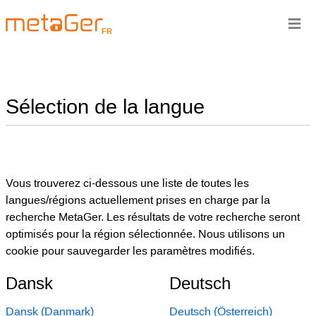
≡
FR
Sélection de la langue
Vous trouverez ci-dessous une liste de toutes les
langues/régions actuellement prises en charge par la
recherche MetaGer. Les résultats de votre recherche seront
optimisés pour la région sélectionnée. Nous utilisons un
cookie pour sauvegarder les paramètres modifiés.
Dansk
Deutsch
Dansk (Danmark)
Deutsch (Österreich)