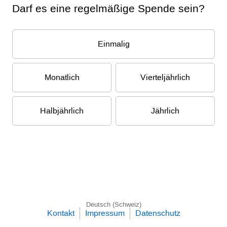
Darf es eine regelmäßige Spende sein?
Einmalig
Monatlich
Vierteljährlich
Halbjährlich
Jährlich
Deutsch (Schweiz)
Kontakt
Impressum
Datenschutz