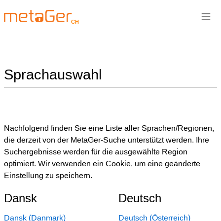
≡
CH
Sprachauswahl
Nachfolgend finden Sie eine Liste aller Sprachen/Regionen,
die derzeit von der MetaGer-Suche unterstützt werden. Ihre
Suchergebnisse werden für die ausgewählte Region
optimiert. Wir verwenden ein Cookie, um eine geänderte
Einstellung zu speichern.
Dansk
Deutsch
Dansk (Danmark)
Deutsch (Österreich)