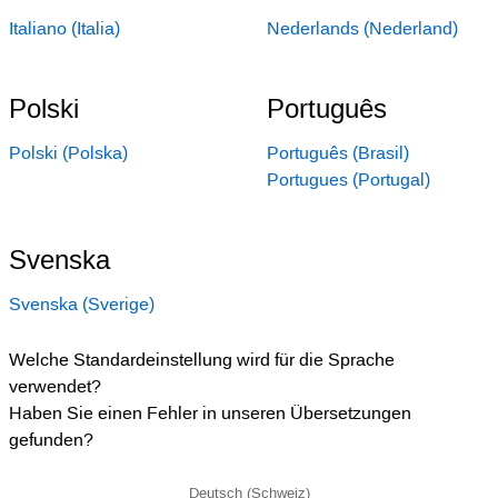
Italiano (Italia)
Nederlands (Nederland)
Polski
Português
Polski (Polska)
Português (Brasil)
Portugues (Portugal)
Svenska
Svenska (Sverige)
Welche Standardeinstellung wird für die Sprache
verwendet?
Haben Sie einen Fehler in unseren Übersetzungen
gefunden?
Deutsch (Schweiz)