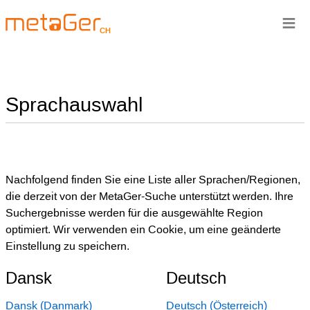
≡
CH
Sprachauswahl
Nachfolgend finden Sie eine Liste aller Sprachen/Regionen,
die derzeit von der MetaGer-Suche unterstützt werden. Ihre
Suchergebnisse werden für die ausgewählte Region
optimiert. Wir verwenden ein Cookie, um eine geänderte
Einstellung zu speichern.
Dansk
Deutsch
Dansk (Danmark)
Deutsch (Österreich)