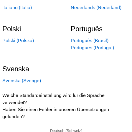
Italiano (Italia)
Nederlands (Nederland)
Polski
Português
Polski (Polska)
Português (Brasil)
Portugues (Portugal)
Svenska
Svenska (Sverige)
Welche Standardeinstellung wird für die Sprache
verwendet?
Haben Sie einen Fehler in unseren Übersetzungen
gefunden?
Deutsch (Schweiz)