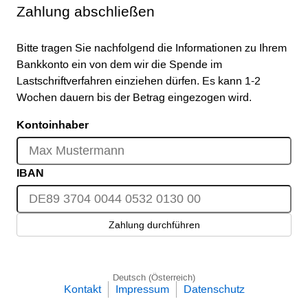
Zahlung abschließen
Bitte tragen Sie nachfolgend die Informationen zu Ihrem
Bankkonto ein von dem wir die Spende im
Lastschriftverfahren einziehen dürfen. Es kann 1-2
Wochen dauern bis der Betrag eingezogen wird.
Kontoinhaber
IBAN
Zahlung durchführen
Deutsch (Österreich)
Kontakt
Impressum
Datenschutz