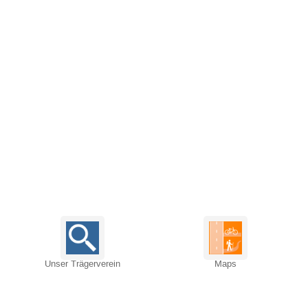
Unser Trägerverein
Maps