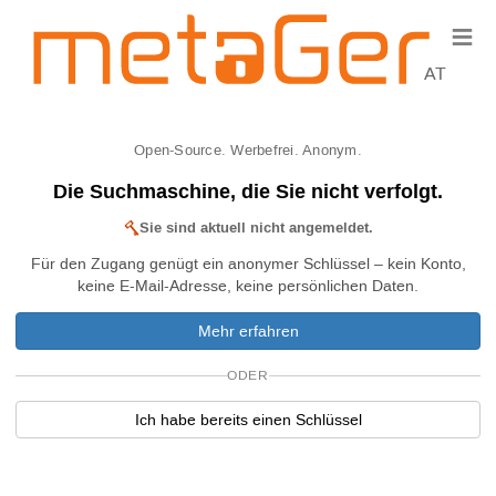
≡
AT
Open-Source. Werbefrei. Anonym.
Die Suchmaschine, die Sie nicht verfolgt.
Sie sind aktuell nicht angemeldet.
Für den Zugang genügt ein anonymer Schlüssel – kein Konto,
keine E-Mail-Adresse, keine persönlichen Daten.
Mehr erfahren
ODER
Ich habe bereits einen Schlüssel