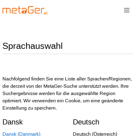
≡
AT
Sprachauswahl
Nachfolgend finden Sie eine Liste aller Sprachen/Regionen,
die derzeit von der MetaGer-Suche unterstützt werden. Ihre
Suchergebnisse werden für die ausgewählte Region
optimiert. Wir verwenden ein Cookie, um eine geänderte
Einstellung zu speichern.
Dansk
Deutsch
Dansk (Danmark)
Deutsch (Österreich)