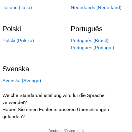
Italiano (Italia)
Nederlands (Nederland)
Polski
Português
Polski (Polska)
Português (Brasil)
Portugues (Portugal)
Svenska
Svenska (Sverige)
Welche Standardeinstellung wird für die Sprache
verwendet?
Haben Sie einen Fehler in unseren Übersetzungen
gefunden?
Deutsch (Österreich)