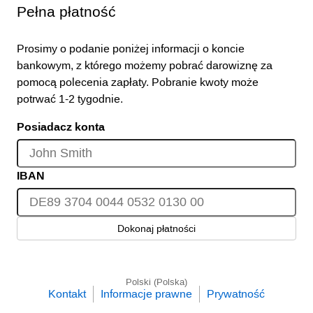
Pełna płatność
Prosimy o podanie poniżej informacji o koncie
bankowym, z którego możemy pobrać darowiznę za
pomocą polecenia zapłaty. Pobranie kwoty może
potrwać 1-2 tygodnie.
Posiadacz konta
IBAN
Dokonaj płatności
Polski (Polska)
Kontakt
Informacje prawne
Prywatność