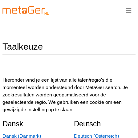
≡
NL
Taalkeuze
Hieronder vind je een lijst van alle talen/regio's die
momenteel worden ondersteund door MetaGer search. Je
zoekresultaten worden geoptimaliseerd voor de
geselecteerde regio. We gebruiken een cookie om een
gewijzigde instelling op te slaan.
Dansk
Deutsch
Dansk (Danmark)
Deutsch (Österreich)