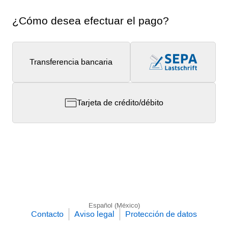
¿Cómo desea efectuar el pago?
Transferencia bancaria
Tarjeta de crédito/débito
Español (México)
Contacto
Aviso legal
Protección de datos