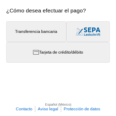
¿Cómo desea efectuar el pago?
Transferencia bancaria
Tarjeta de crédito/débito
Español (México)
Contacto
Aviso legal
Protección de datos