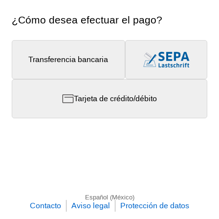
¿Cómo desea efectuar el pago?
Transferencia bancaria
Tarjeta de crédito/débito
Español (México)
Contacto
Aviso legal
Protección de datos