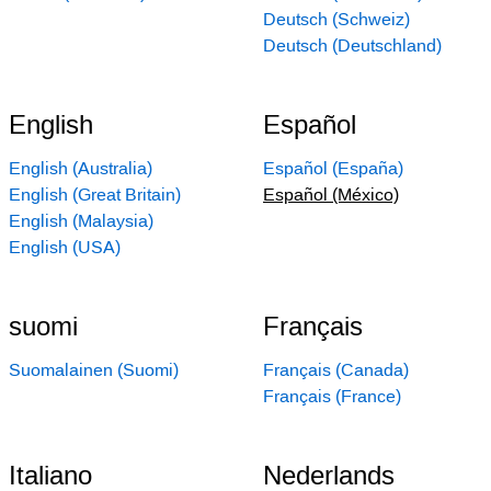
Deutsch (Schweiz)
Deutsch (Deutschland)
English
Español
English (Australia)
Español (España)
English (Great Britain)
Español (México)
English (Malaysia)
English (USA)
suomi
Français
Suomalainen (Suomi)
Français (Canada)
Français (France)
Italiano
Nederlands