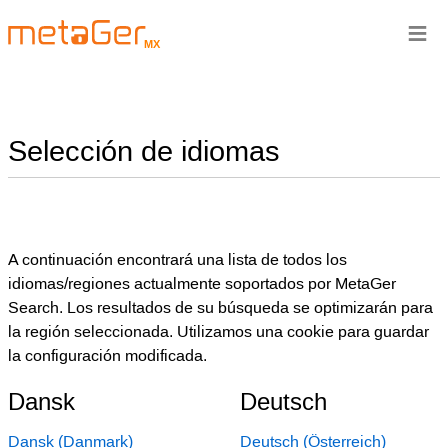
≡
MX
Selección de idiomas
A continuación encontrará una lista de todos los
idiomas/regiones actualmente soportados por MetaGer
Search. Los resultados de su búsqueda se optimizarán para
la región seleccionada. Utilizamos una cookie para guardar
la configuración modificada.
Dansk
Deutsch
Dansk (Danmark)
Deutsch (Österreich)