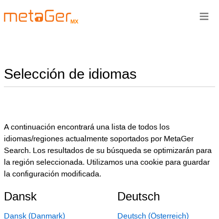
≡
MX
Selección de idiomas
A continuación encontrará una lista de todos los
idiomas/regiones actualmente soportados por MetaGer
Search. Los resultados de su búsqueda se optimizarán para
la región seleccionada. Utilizamos una cookie para guardar
la configuración modificada.
Dansk
Deutsch
Dansk (Danmark)
Deutsch (Österreich)