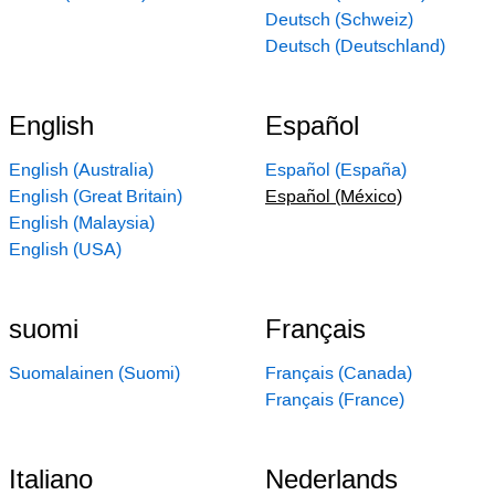
Deutsch (Schweiz)
Deutsch (Deutschland)
English
Español
English (Australia)
Español (España)
English (Great Britain)
Español (México)
English (Malaysia)
English (USA)
suomi
Français
Suomalainen (Suomi)
Français (Canada)
Français (France)
Italiano
Nederlands