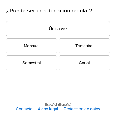
¿Puede ser una donación regular?
Única vez
Mensual
Trimestral
Semestral
Anual
Español (España)
Contacto
Aviso legal
Protección de datos