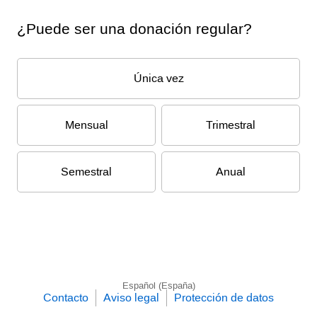
¿Puede ser una donación regular?
Única vez
Mensual
Trimestral
Semestral
Anual
Español (España)
Contacto
Aviso legal
Protección de datos