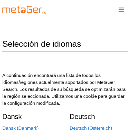
≡
ES
Selección de idiomas
A continuación encontrará una lista de todos los
idiomas/regiones actualmente soportados por MetaGer
Search. Los resultados de su búsqueda se optimizarán para
la región seleccionada. Utilizamos una cookie para guardar
la configuración modificada.
Dansk
Deutsch
Dansk (Danmark)
Deutsch (Österreich)