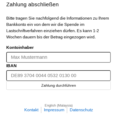
Zahlung abschließen
Bitte tragen Sie nachfolgend die Informationen zu Ihrem
Bankkonto ein von dem wir die Spende im
Lastschriftverfahren einziehen dürfen. Es kann 1-2
Wochen dauern bis der Betrag eingezogen wird.
Kontoinhaber
IBAN
Zahlung durchführen
English (Malaysia)
Kontakt
Impressum
Datenschutz