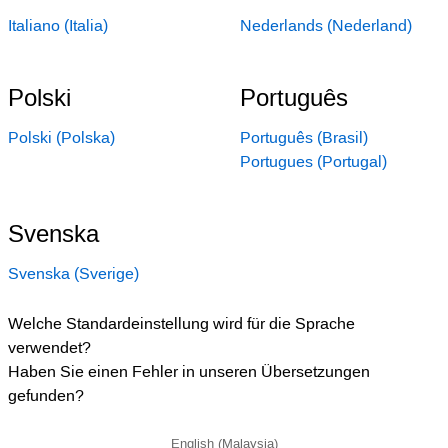
Italiano (Italia)
Nederlands (Nederland)
Polski
Português
Polski (Polska)
Português (Brasil)
Portugues (Portugal)
Svenska
Svenska (Sverige)
Welche Standardeinstellung wird für die Sprache
verwendet?
Haben Sie einen Fehler in unseren Übersetzungen
gefunden?
English (Malaysia)