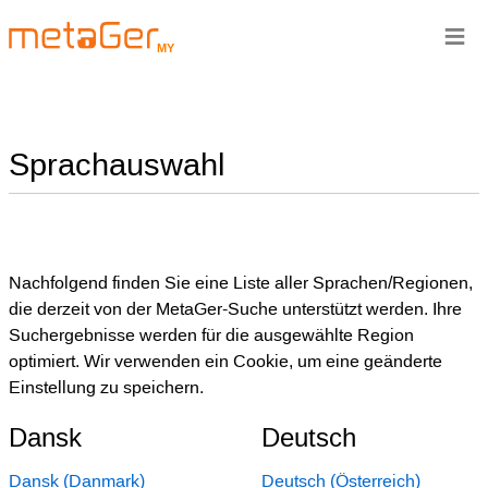
≡
MY
Sprachauswahl
Nachfolgend finden Sie eine Liste aller Sprachen/Regionen,
die derzeit von der MetaGer-Suche unterstützt werden. Ihre
Suchergebnisse werden für die ausgewählte Region
optimiert. Wir verwenden ein Cookie, um eine geänderte
Einstellung zu speichern.
Dansk
Deutsch
Dansk (Danmark)
Deutsch (Österreich)