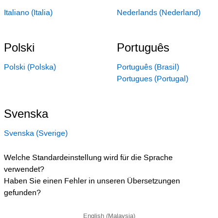
Italiano (Italia)
Nederlands (Nederland)
Polski
Português
Polski (Polska)
Português (Brasil)
Portugues (Portugal)
Svenska
Svenska (Sverige)
Welche Standardeinstellung wird für die Sprache
verwendet?
Haben Sie einen Fehler in unseren Übersetzungen
gefunden?
English (Malaysia)