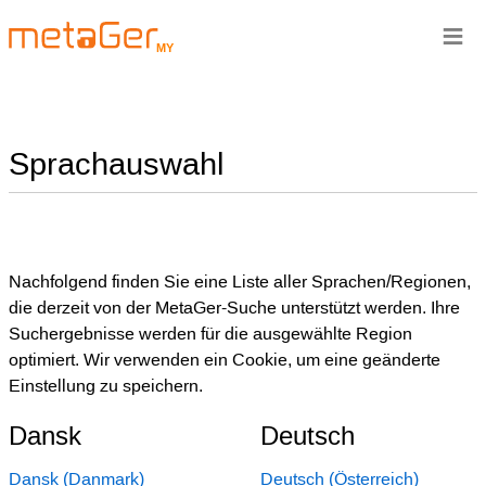
≡
MY
Sprachauswahl
Nachfolgend finden Sie eine Liste aller Sprachen/Regionen,
die derzeit von der MetaGer-Suche unterstützt werden. Ihre
Suchergebnisse werden für die ausgewählte Region
optimiert. Wir verwenden ein Cookie, um eine geänderte
Einstellung zu speichern.
Dansk
Deutsch
Dansk (Danmark)
Deutsch (Österreich)