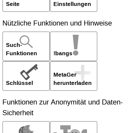
Seite
Einstellungen
Nützliche Funktionen und Hinweise
Such-
Funktionen
!bangs
MetaGer
Schlüssel
herunterladen
Funktionen zur Anonymität und Daten-
Sicherheit