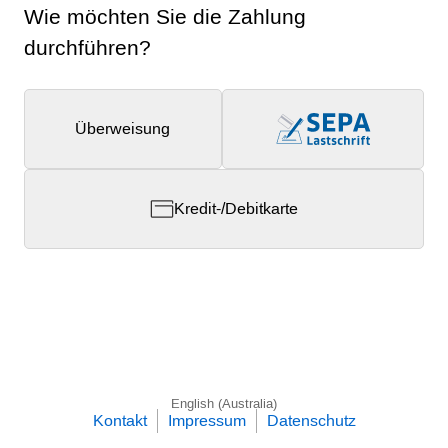
Wie möchten Sie die Zahlung
durchführen?
Überweisung
Kredit-/Debitkarte
English (Australia)
Kontakt
Impressum
Datenschutz